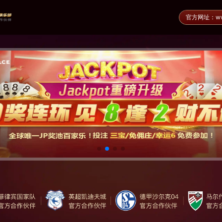
官方网址：www